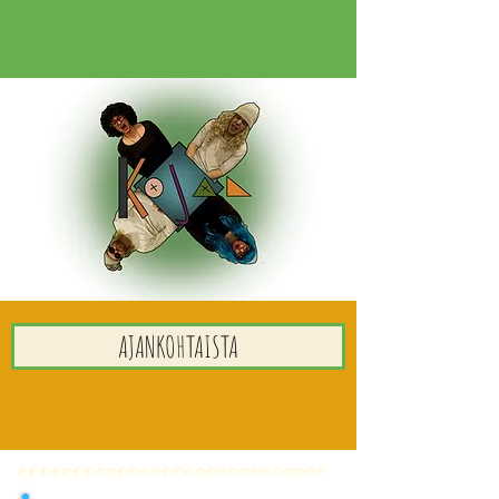
AJANKOHTAISTA