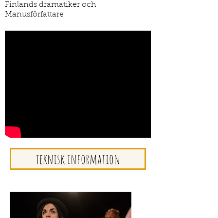
Finlands dramatiker och
Manusförfattare
teknisk information